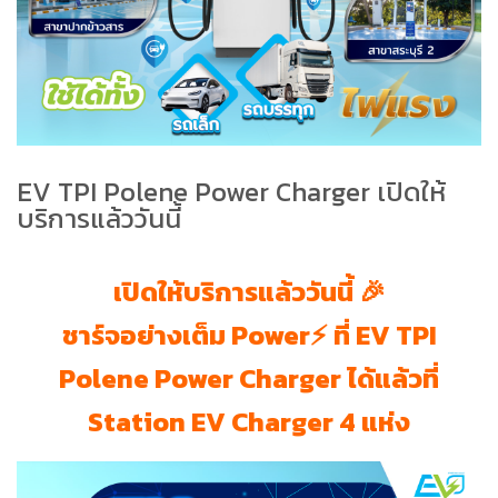
EV TPI Polene Power Charger เปิดให้
บริการแล้ววันนี้
เปิดให้บริการแล้ววันนี้ 🎉
ชาร์จอย่างเต็ม Power⚡️ ที่ EV TPI
Polene Power Charger ได้แล้วที่
Station EV Charger 4 แห่ง