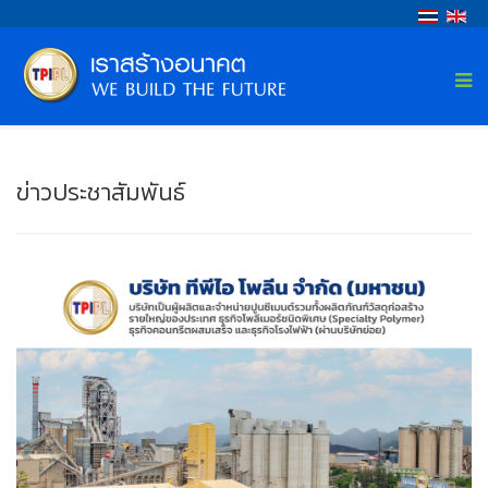
ข่าวประชาสัมพันธ์