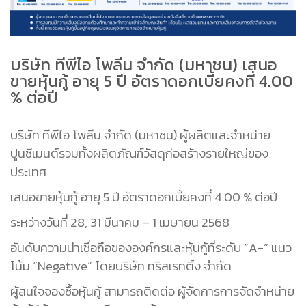
บริษัท ทีพีไอ โพลีน จำกัด (มหาชน) เสนอ
ขายหุ้นกู้ อายุ 5 ปี อัตราดอกเบี้ยคงที่ 4.00
% ต่อปี
บริษัท ทีพีไอ โพลีน จำกัด (มหาชน) ผู้ผลิตและจำหน่าย
ปูนซีเมนต์รวมทั้งผลิตภัณฑ์วัสดุก่อสร้างรายใหญ่ของ
ประเทศ
เสนอขายหุ้นกู้ อายุ 5 ปี อัตราดอกเบี้ยคงที่ 4.00 % ต่อปี
ระหว่างวันที่ 28, 31 มีนาคม – 1 เมษายน 2568
อันดับความน่าเชื่อถือขององค์กรและหุ้นกู้ที่ระดับ “A-” แนว
โน้ม “Negative” โดยบริษัท ทริสเรทติ้ง จำกัด
ผู้สนใจจองซื้อหุ้นกู้ สามารถติดต่อ ผู้จัดการการจัดจำหน่าย