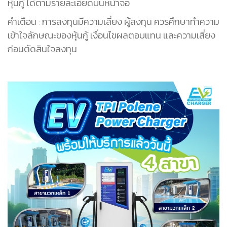
หุ้นกู้ ได้ตามรายละเอียดบนหน้าจอ
คำเตือน : การลงทุนมีความเสี่ยง ผู้ลงทุน ควรศึกษาทำความ
เข้าใจลักษณะของหุ้นกู้ เงื่อนไขผลตอบแทน และความเสี่ยง
ก่อนตัดสินใจลงทุน