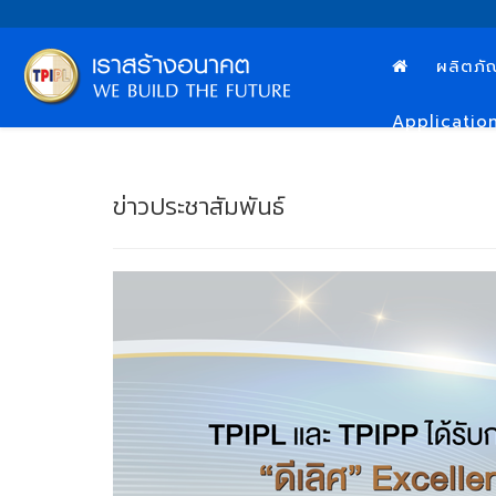
ผลิตภั
Applicatio
ข่าวประชาสัมพันธ์