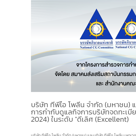
บริษัท ทีพีไอ โพลีน จำกัด (มหาชน)
การกำกับดูแลกิจการบริษัทจดทะเบียน
2024) ในระดับ "ดีเลิศ (Excellent)
บริษัท ทีพีไอ โพลีน จำกัด (มหาชน) และบริษัท ทีพีไอ โพลีน เพาเ