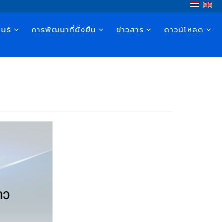
นธ์
การพัฒนาที่ยั่งยืน
ข่าวสาร
ดาวน์โหลด