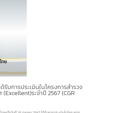
น) ได้รับการประเมินในโครงการสำรวจ
ศ (Excellent)ระจำปี 2567 (CGR
ง โดยเมื่อวันที่ 28 ตุลาคม 2567 ได้รับการประเมินในโครงการ