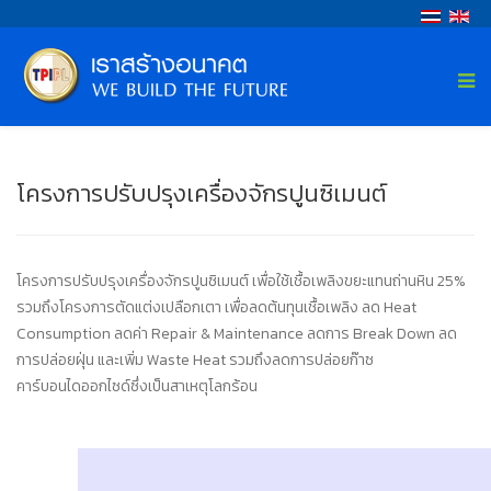
โครงการปรับปรุงเครื่องจักรปูนซิเมนต์
โครงการปรับปรุงเครื่องจักรปูนซิเมนต์ เพื่อใช้เชื้อเพลิงขยะแทนถ่านหิน 25%
รวมถึงโครงการตัดแต่งเปลือกเตา เพื่อลดต้นทุนเชื้อเพลิง ลด Heat
Consumption ลดค่า Repair & Maintenance ลดการ Break Down ลด
การปล่อยฝุ่น และเพิ่ม Waste Heat รวมถึงลดการปล่อยก๊าซ
คาร์บอนไดออกไซด์ซึ่งเป็นสาเหตุโลกร้อน