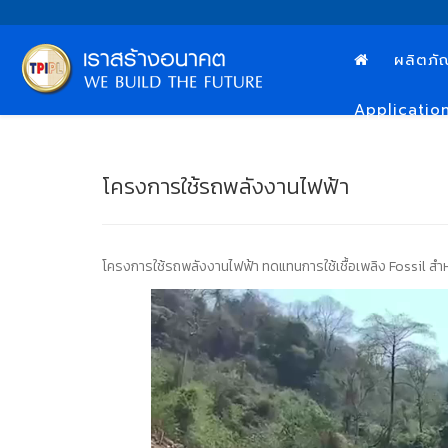
ผลิตภั
Applicatio
โครงการใช้รถพลังงานไฟฟ้า
โครงการใช้รถพลังงานไฟฟ้า ทดแทนการใช้เชื้อเพลิง Fossil สำหรับ