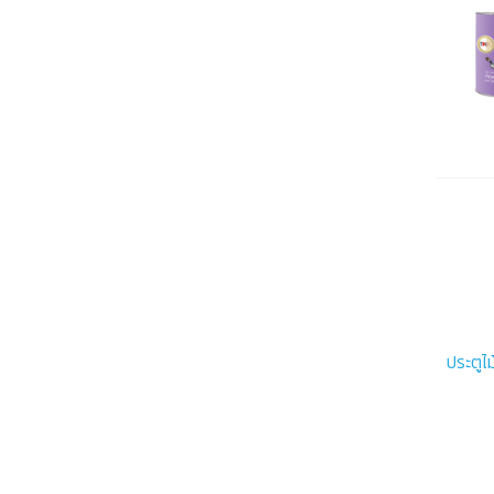
ประตูไม