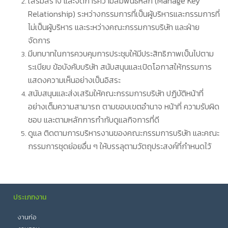
เสริมสร้าง และจัดการความสัมพันธ์หลัก (Manage Key
Relationship) ระหว่างกรรมการที่เป็นผู้บริหารและกรรมการที่
ไม่เป็นผู้บริหาร และระหว่างคณะกรรมการบริษัท และฝ่าย
จัดการ
มีบทบาทในการควบคุมการประชุมให้มีประสิทธิภาพเป็นไปตาม
ระเบียบ ข้อบังคับบริษัท สนับสนุนและเปิดโอกาสให้กรรมการ
แสดงความเห็นอย่างเป็นอิสระ
สนับสนุนและส่งเสริมให้คณะกรรมการบริษัท ปฏิบัติหน้าที่
อย่างเต็มความสามารถ ตามขอบเขตอำนาจ หน้าที่ ความรับผิด
ชอบ และตามหลักการกำกับดูแลกิจการที่ดี
ดูแล ติดตามการบริหารงานของคณะกรรมการบริษัท และคณะ
กรรมการชุดย่อยอื่น ๆ ให้บรรลุตามวัตถุประสงค์ที่กำหนดไว้
ประเภทงาน
งานก่อ