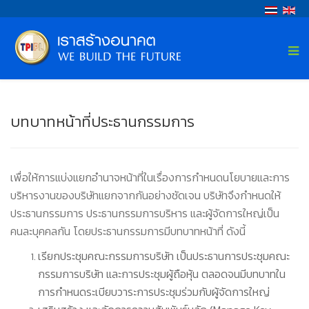
บทบาทหน้าที่ประธานกรรมการ
เพื่อให้การแบ่งแยกอำนาจหน้าที่ในเรื่องการกำหนดนโยบายและการ
บริหารงานของบริษัทแยกจากกันอย่างชัดเจน บริษัทจึงกำหนดให้
ประธานกรรมการ ประธานกรรมการบริหาร และผู้จัดการใหญ่เป็น
คนละบุคคลกัน โดยประธานกรรมการมีบทบาทหน้าที่ ดังนี้
เรียกประชุมคณะกรรมการบริษัท เป็นประธานการประชุมคณะ
กรรมการบริษัท และการประชุมผู้ถือหุ้น ตลอดจนมีบทบาทใน
การกำหนดระเบียบวาระการประชุมร่วมกับผู้จัดการใหญ่