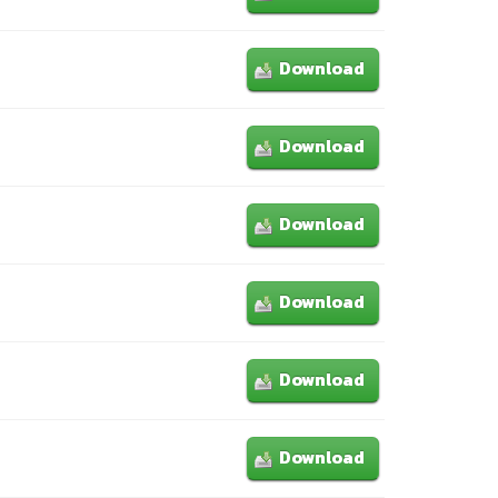
Download
Download
Download
Download
Download
Download