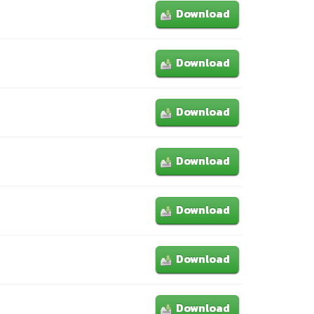
Download
Download
Download
Download
Download
Download
Download