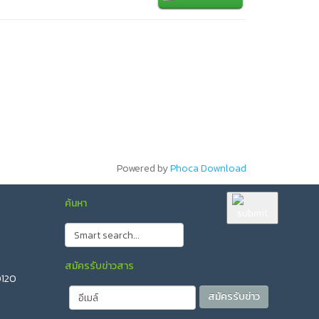
Powered by
Phoca Download
ค้นหา
สมัครรับข่าวสาร
0120