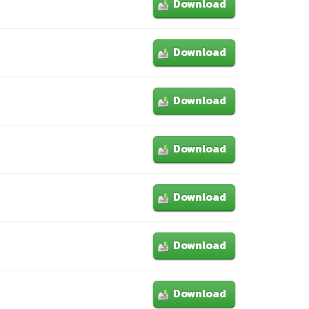
Download
Download
Download
Download
Download
Download
Download