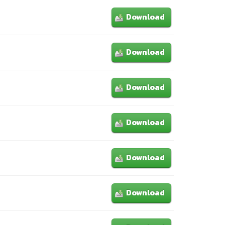
Download
Download
Download
Download
Download
Download