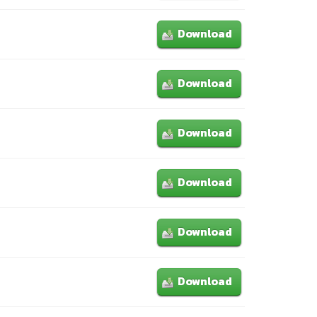
Download
Download
Download
Download
Download
Download