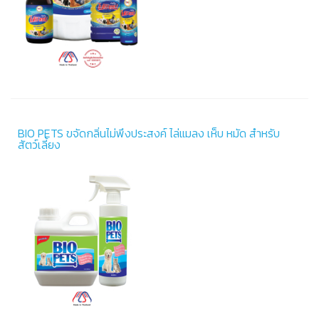
BIO PETS ขจัดกลิ่นไม่พึงประสงค์ ไล่แมลง เห็บ หมัด สำหรับ
สัตว์เลี้ยง