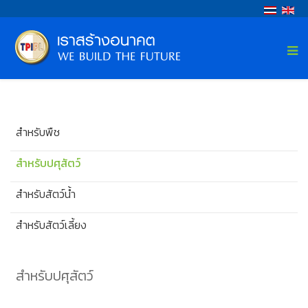
สำหรับพืช
สำหรับปศุสัตว์
สำหรับสัตว์น้ำ
สำหรับสัตว์เลี้ยง
สำหรับปศุสัตว์