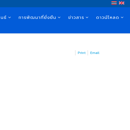
นธ์
การพัฒนาที่ยั่งยืน
ข่าวสาร
ดาวน์โหลด
Print
Email