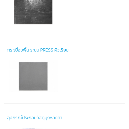
กระเบื้องพื้น ระบบ PRESS ผิวเรียบ
อุปกรณ์ประกอบวัสดุมุงหลังคา