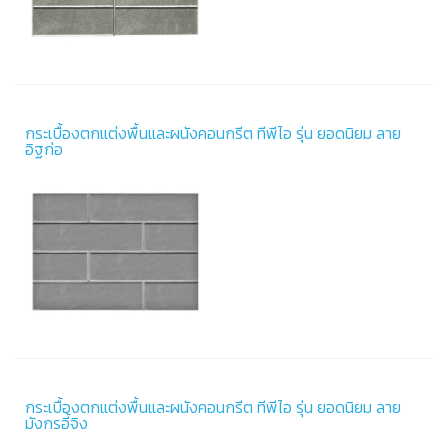
กระเบื้องตกแต่งพื้นและผนังคอนกรีต ทีพีไอ รุ่น ยอดนิยม ลาย
อิฐก่อ
กระเบื้องตกแต่งพื้นและผนังคอนกรีต ทีพีไอ รุ่น ยอดนิยม ลาย
มังกรอี้จิง