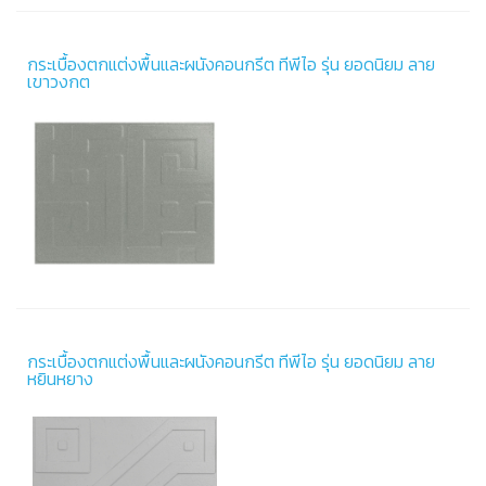
กระเบื้องตกแต่งพื้นและผนังคอนกรีต ทีพีไอ รุ่น ยอดนิยม ลาย
เขาวงกต
กระเบื้องตกแต่งพื้นและผนังคอนกรีต ทีพีไอ รุ่น ยอดนิยม ลาย
หยินหยาง