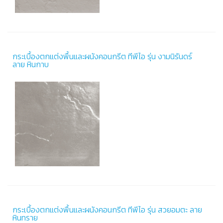
กระเบื้องตกแต่งพื้นและผนังคอนกรีต ทีพีไอ รุ่น งามนิรันดร์
ลาย หินกาบ
กระเบื้องตกแต่งพื้นและผนังคอนกรีต ทีพีไอ รุ่น สวยอมตะ ลาย
หินทราย