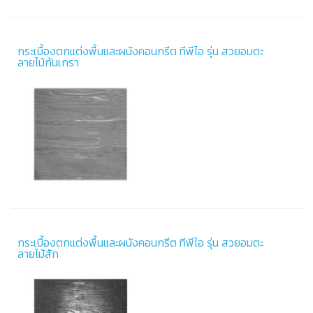
กระเบื้องตกแต่งพื้นและผนังคอนกรีต ทีพีไอ รุ่น สวยอมตะ
ลายไม้กันเกรา
กระเบื้องตกแต่งพื้นและผนังคอนกรีต ทีพีไอ รุ่น สวยอมตะ
ลายไม้สัก