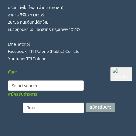
บริษัท ทีพีไอ โพลีน จำกัด (มหาชน)
อาคาร ทีพีไอ ทาวเวอร์
26/56 ถนนจันทน์ตัดใหม่
แขวงทุ่งมหาเมฆ เขตสาทร กรุงเทพฯ 10120
Line:
@tpipl
Facebook:
TPI Polene (Public) Co., Ltd
Youtube:
TPI Polene
ค้นหา
สมัครรับข่าวสาร