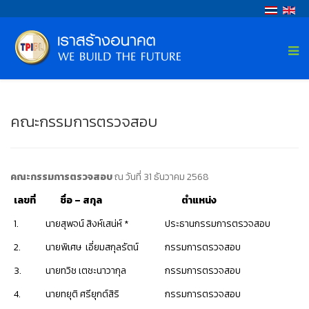
คณะกรรมการตรวจสอบ
คณะกรรมการตรวจสอบ
ณ วันที่ 31 ธันวาคม 2568
เลขที่
ชื่อ
– สกุล
ตำแหน่ง
1.
นายสุพจน์ สิงห์เสน่ห์ *
ประธานกรรมการตรวจสอบ
2.
นายพิเศษ เอี่ยมสกุลรัตน์
กรรมการตรวจสอบ
3.
นายทวิช เตชะนาวากุล
กรรมการตรวจสอบ
4.
นายทยุติ ศรียุกต์สิริ
กรรมการตรวจสอบ