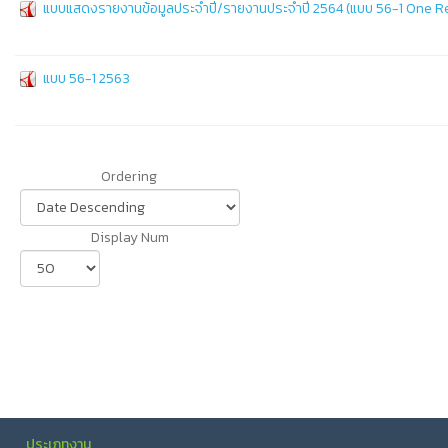
แบบแสดงรายงานข้อมูลประจำปี/รายงานประจำปี 2564 (แบบ 56-1 One R
แบบ 56-1 2563
Ordering
Display Num
ประเภทงาน