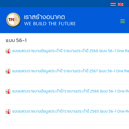
แบบ 56-1
แบบแสดงรายงานข้อมูลประจำปี รายงานประจำปี 2568 (แบบ 56-1 One R
แบบแสดงรายงานข้อมูลประจำปี รายงานประจำปี 2567 (แบบ 56-1 One R
แบบแสดงรายงานข้อมูลประจำปี/รายงานประจำปี 2566 (แบบ 56-1 One R
แบบแสดงรายงานข้อมูลประจำปี/รายงานประจำปี 2565 (แบบ 56-1 One R