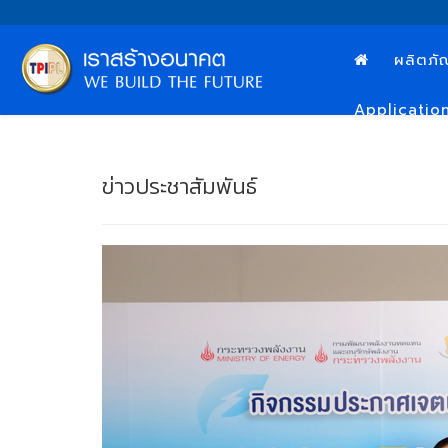
ผลิตภั
Applicatio
ข่าวประชาสัมพันธ์