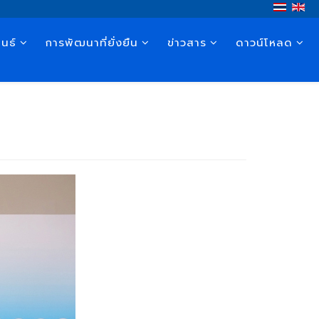
นธ์
การพัฒนาที่ยั่งยืน
ข่าวสาร
ดาวน์โหลด