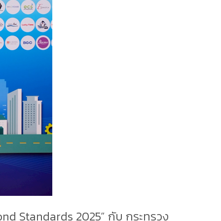
ond Standards 2025” กับ กระทรวง