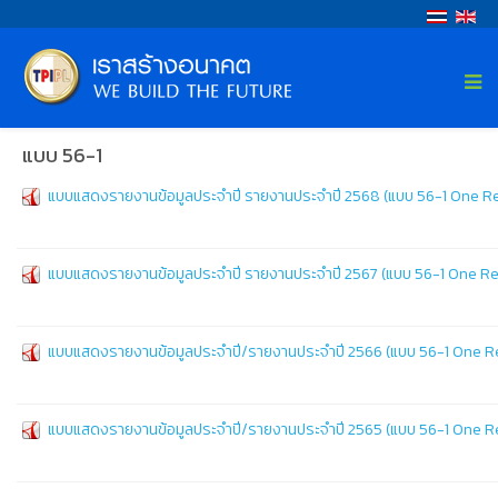
แบบ 56-1
แบบแสดงรายงานข้อมูลประจำปี รายงานประจำปี 2568 (แบบ 56-1 One R
แบบแสดงรายงานข้อมูลประจำปี รายงานประจำปี 2567 (แบบ 56-1 One R
แบบแสดงรายงานข้อมูลประจำปี/รายงานประจำปี 2566 (แบบ 56-1 One R
แบบแสดงรายงานข้อมูลประจำปี/รายงานประจำปี 2565 (แบบ 56-1 One R