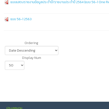
แบบแสดงรายงานข้อมูลประจำปี/รายงานประจำปี 2564 (แบบ 56-1 One R
แบบ 56-1 2563
Ordering
Display Num
ประเภทงาน