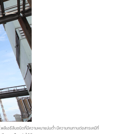
พลีเอธีลีนชนิดที่มีความหนาแน่นต่ำ มีความทนทานต่อสารเคมีที่