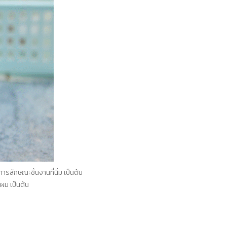
รลักษณะชิ้นงานที่นิ่ม เป็นต้น
ผม เป็นต้น