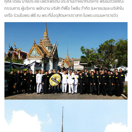
กุศล โดยมี นายประชัย เลี่ยวไพรัตน์ ประธานเจ้าหน้าที่บริหาร พร้อมด้วยคณะ
กรรมการ ผู้บริหาร พนักงาน บริษัท ทีพีไอ โพลีน จำกัด (มหาชน)และบริษัทใน
เครือ ร่วมในพระพิธี ณ พระที่นั่งดุสิตมหาปราสาท ในพระบรมมหาราชวัง