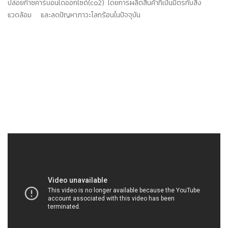
ปล่อยก๊าซคาร์บอนไดออกไซด์(co2) โดยการผลิตสินค้าที่เป็นมิตรกับสิ่ง
แวดล้อม และลดปัญหาภาวะโลกร้อนในปัจจุบัน