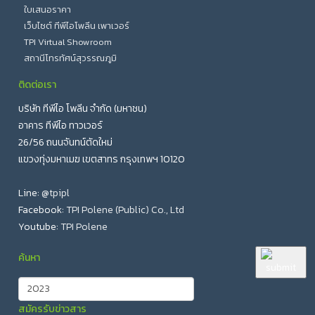
ใบเสนอราคา
เว็บไซต์ ทีพีไอโพลีน เพาเวอร์
TPI Virtual Showroom
สถานีโทรทัศน์สุวรรณภูมิ
ติดต่อเรา
บริษัท ทีพีไอ โพลีน จำกัด (มหาชน)
อาคาร ทีพีไอ ทาวเวอร์
26/56 ถนนจันทน์ตัดใหม่
แขวงทุ่งมหาเมฆ เขตสาทร กรุงเทพฯ 10120
Line:
@tpipl
Facebook:
TPI Polene (Public) Co., Ltd
Youtube:
TPI Polene
ค้นหา
สมัครรับข่าวสาร