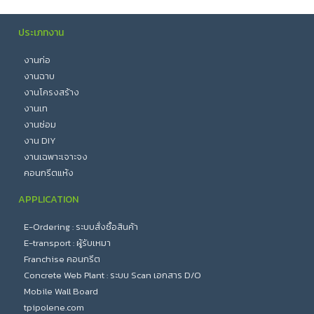
ประเภทงาน
งานก่อ
งานฉาบ
งานโครงสร้าง
งานเท
งานซ่อม
งาน DIY
งานเฉพาะเจาะจง
คอนกรีตแห้ง
APPLICATION
E-Ordering : ระบบสั่งซื้อสินค้า
E-transport : ผู้รับเหมา
Franchise คอนกรีต
Concrete Web Plant : ระบบ Scan เอกสาร D/O
Mobile Wall Board
tpipolene.com