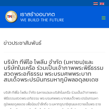
ข่าวประชาสัมพันธ์
บริษัท ทีพีไอ โพลีน จำกัด (มหาชน)และ
บริษัทในเครือ ร่วมเป็นเจ้าภาพพระพิธีธรรม
สวดพระอภิธรรม พระบรมศพพระบาท
สมเด็จพระปรมินทรมหาภูมิพลอดุลยเดช
บริษัท ทีพีไอ โพลีน จำกัด (มหาชน)และบริษัทในเครือ ร่วมเป็นเจ้าภาพพระ
พิธีธรรมสวดพระอภิธรรม พระบรมศพพระบาทสมเด็จพระปรมินทรมหา
ภูมิพลอดุลยเดช เพื่อน้อมรำลึกถึง ระมหากรุณาธิคุณและถวายเป็นพระราช