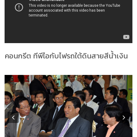
คอนกรีต ทีพีไอกับไฟรถใต้ดินสายสีน้ำเงิน
Previous
Nex