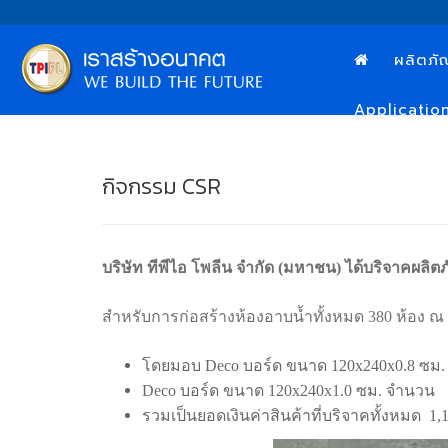
ผลิตภั
Applicatio
กิจกรรม CSR
บริษัท ทีพีไอ โพลีน จำกัด (มหาชน) ได้บริจาคผล
สำหรับการก่อสร้างห้องอาบน้ำทั้งหมด 380 ห้อง 
โดยมอบ Deco บอร์ด ขนาด 120x240x0.8 ซม.
Deco บอร์ด ขนาด 120x240x1.0 ซม. จำนวน 
รวมเป็นยอดเงินค่าสินค้าที่บริจาคทั้งหมด 1,