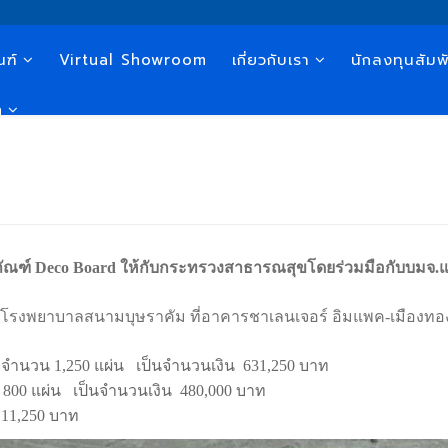
ณฑ์
Virtual Showroom
เกี่ยวกับเรา
นักลงทุนสัมพั
n
ิตภัณฑ์ Deco Board ให้กับกระทรวงสาธารณสุขโดยร่วมมือกับบมจ.แ
ณ โรงพยาบาลสนามบุษราคัม ที่อาคารชาเลนเจอร์ อิมแพค-เมืองทอ
 จำนวน 1,250 แผ่น เป็นจำนวนเงิน 631,250 บาท
800 แผ่น เป็นจำนวนเงิน 480,000 บาท
111,250 บาท