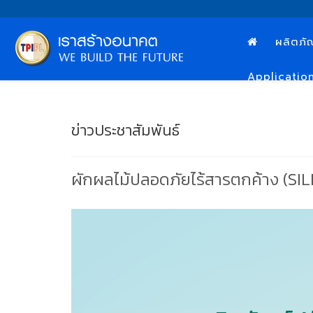
ผลิตภั
Applicatio
ข่าวประชาสัมพันธ์
ผักผลไม้ปลอดภัยไร้สารตกค้าง (SIL