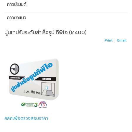
กาวซีเมนต์
กาวยาแนว
ปูนเทปรับระดับสำเร็จรูป ทีพีไอ (M400)
Print
Email
คลิกเพื่อตรวจสอบราคา