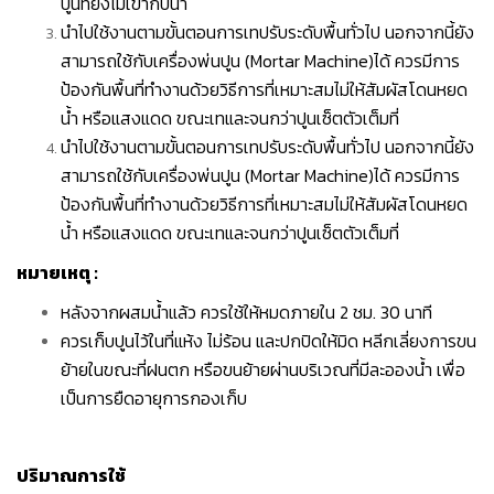
ปูนที่ยังไม่เข้ากับน้ำ
นำไปใช้งานตามขั้นตอนการเทปรับระดับพื้นทั่วไป นอกจากนี้ยัง
สามารถใช้กับเครื่องพ่นปูน (Mortar Machine)ได้ ควรมีการ
ป้องกันพื้นที่ทำงานด้วยวิธีการที่เหมาะสมไม่ให้สัมผัสโดนหยด
น้ำ หรือแสงแดด ขณะเทและจนกว่าปูนเซ็ตตัวเต็มที่
นำไปใช้งานตามขั้นตอนการเทปรับระดับพื้นทั่วไป นอกจากนี้ยัง
สามารถใช้กับเครื่องพ่นปูน (Mortar Machine)ได้ ควรมีการ
ป้องกันพื้นที่ทำงานด้วยวิธีการที่เหมาะสมไม่ให้สัมผัสโดนหยด
น้ำ หรือแสงแดด ขณะเทและจนกว่าปูนเซ็ตตัวเต็มที่
หมายเหตุ
:
หลังจากผสมน้ำแล้ว ควรใช้ให้หมดภายใน 2 ชม. 30 นาที
ควรเก็บปูนไว้ในที่แห้ง ไม่ร้อน และปกปิดให้มิด หลีกเลี่ยงการขน
ย้ายในขณะที่ฝนตก หรือขนย้ายผ่านบริเวณที่มีละอองน้ำ เพื่อ
เป็นการยืดอายุการกองเก็บ
ปริมาณการใช้