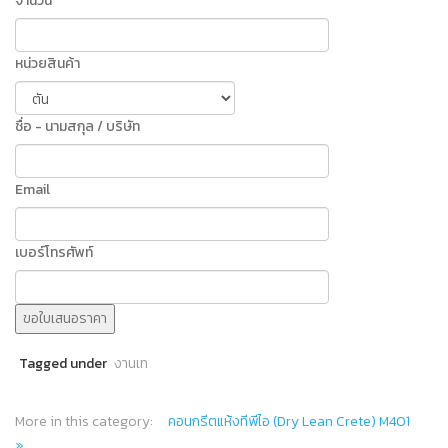
จำนวน
หน่วยสินค้า
ชื่อ - นามสกุล / บริษัท
Email
เบอร์โทรศัพท์
ขอใบเสนอราคา
Tagged under
งานเท
More in this category:
คอนกรีตแห้งทีพีไอ (Dry Lean Crete) M401
»