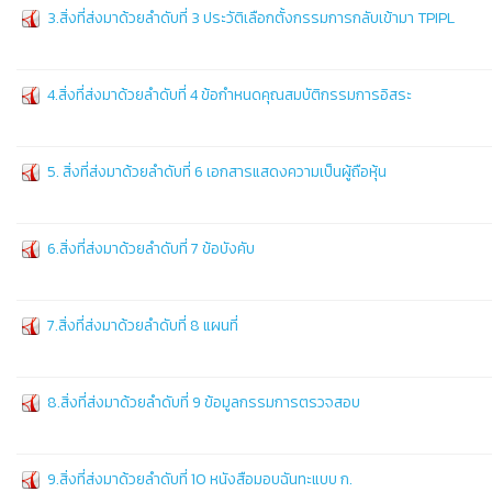
3.สิ่งที่ส่งมาด้วยลำดับที่ 3 ประวัติเลือกตั้งกรรมการกลับเข้ามา TPIPL
4.สิ่งที่ส่งมาด้วยลำดับที่ 4 ข้อกำหนดคุณสมบัติกรรมการอิสระ
5. สิ่งที่ส่งมาด้วยลำดับที่ 6 เอกสารแสดงความเป็นผู้ถือหุ้น
6.สิ่งที่ส่งมาด้วยลำดับที่ 7 ข้อบังคับ
7.สิ่งที่ส่งมาด้วยลำดับที่ 8 แผนที่
8.สิ่งที่ส่งมาด้วยลำดับที่ 9 ข้อมูลกรรมการตรวจสอบ
9.สิ่งที่ส่งมาด้วยลำดับที่ 10 หนังสือมอบฉันทะแบบ ก.