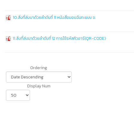
10.สิ่งที่ส่งมาด้วยลำดับที่ 11 หนังสือมอบฉันทะแบบ ข.
11.สิ่งที่ส่งมาด้วยลำดับที่ 12 การใช้รหัสคิวอาร์(QR-CODE)
Ordering
Display Num