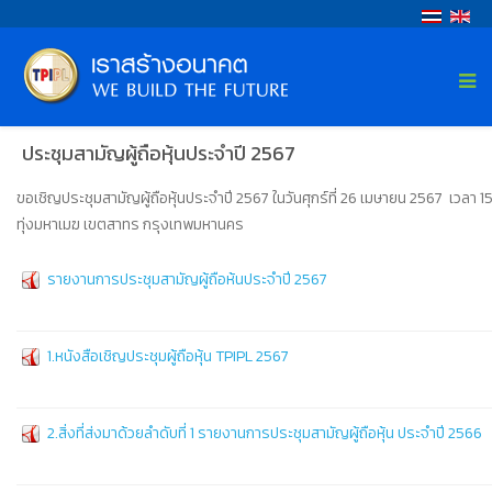
ประชุมสามัญผู้ถือหุ้นประจำปี 2567
ขอเชิญประชุมสามัญผู้ถือหุ้นประจำปี 2567 ในวันศุกร์ที่ 26 เมษายน 2567 เวลา 1
ทุ่งมหาเมฆ เขตสาทร กรุงเทพมหานคร
รายงานการประชุมสามัญผู้ถือห้นประจำปี 2567
1.หนังสือเชิญประชุมผู้ถือหุ้น TPIPL 2567
2.สิ่งที่ส่งมาด้วยลำดับที่ 1 รายงานการประชุมสามัญผู้ถือหุ้น ประจำปี 2566