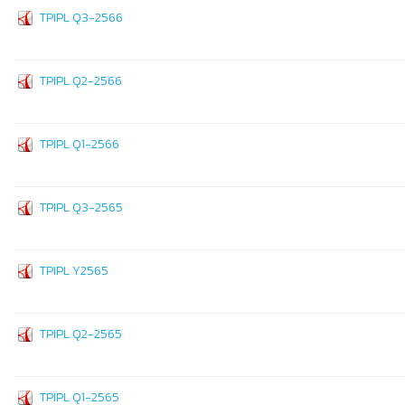
TPIPL Q3-2566
TPIPL Q2-2566
TPIPL Q1-2566
TPIPL Q3-2565
TPIPL Y2565
TPIPL Q2-2565
TPIPL Q1-2565