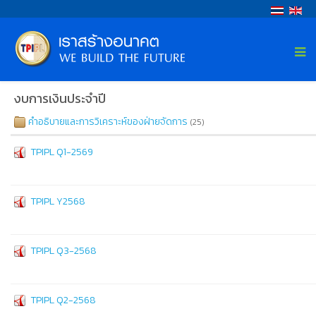
งบการเงินประจำปี
คำอธิบายและการวิเคราะห์ของฝ่ายจัดการ
(25)
TPIPL Q1-2569
TPIPL Y2568
TPIPL Q3-2568
TPIPL Q2-2568