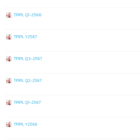
TPIPL Q1-2568
TPIPL Y2567
TPIPL Q3-2567
TPIPL Q2-2567
TPIPL Q1-2567
TPIPL Y2566