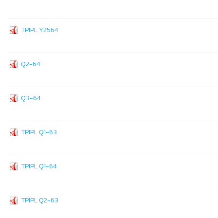
TPIPL Y2564
Q2-64
Q3-64
TPIPL Q1-63
TPIPL Q1-64
TPIPL Q2-63