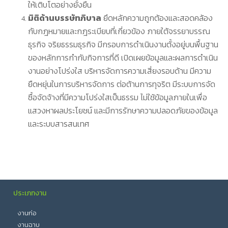
ให้เติบโตอย่างยั่งยืน
มิติด้านบรรษัทภิบาล
ยึดหลักความถูกต้องและสอดคล้อง
กับกฎหมายและกฎระเบียบที่เกี่ยวข้อง ภายใต้จรรยาบรรณ
ธุรกิจ จริยธรรมธุรกิจ มีกรอบการดำเนินงานตั้งอยู่บนพื้นฐาน
ของหลักการกำกับกิจการที่ดี เปิดเผยข้อมูลและผลการดำเนิน
งานอย่างโปร่งใส บริหารจัดการความเสี่ยงรอบด้าน มีความ
ยืดหยุ่นในการบริหารจัดการ ต่อต้านการทุจริต มีระบบการจัด
ซื้อจัดจ้างที่มีความโปร่งใสเป็นธรรม ไม่ใช้ข้อมูลภายในเพื่อ
แสวงหาผลประโยชน์ และมีการรักษาความปลอดภัยของข้อมูล
และระบบสารสนเทศ
ประเภทงาน
งานก่อ
งานฉาบ