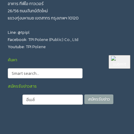
อาคาร ทีพีไอ ทาวเวอร์
26/56 ถนนจันทน์ตัดใหม่
แขวงทุ่งมหาเมฆ เขตสาทร กรุงเทพฯ 10120
Line:
@tpipl
Facebook:
TPI Polene (Public) Co., Ltd
Youtube:
TPI Polene
ค้นหา
สมัครรับข่าวสาร