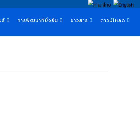
นธ์
การพัฒนาที่ยั่งยืน
ข่าวสาร
ดาวน์โหลด