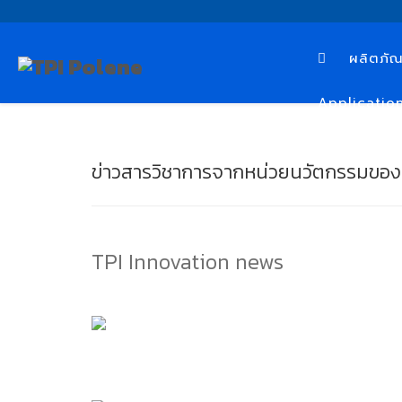
ผลิตภัณ
Applicatio
ข่าวสารวิชาการจากหน่วยนวัตกรรมของ 
TPI Innovation news