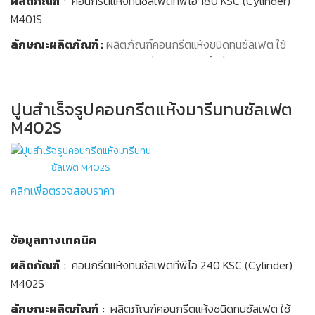
ปริมาณการใช้
ผลิตภัณฑ์
: คอนกรีตแห้งทนซัลเฟตทีพีไอ 180 KSC (Cylinder)
:
กรณีผสม
หิน
½”
หรือ
¾”
ถังปูน)
ข้อมูลทางเทคนิค
กำหนด) ซึ่งเป็นการเพิ่มการยึดเกาะระหว่างคอนกรีต หลัง
M401S
อัตราส่วนผสมต่อ
ถุง
ปริมาณ ต่อ ลบ.ม.
น้ำ 7-8 ลิตร
น้ำ 280-320 ลิตร
ผลิตภัณฑ์ :
คอนกรีตแห้งทีพีไอ 180 KSC Cylinder M401
สกัดแล้วให้ทำความสะอาดฉีดน้ำไล่สิ่งสกปรกแล้วราดด้วยสาร
ลักษณะผลิตภัณฑ์ :
ผลิตภัณฑ์คอนกรีตแห้งชนิดทนซัลเฟต ใช้
ยึดเกาะ
ปูน M402 1 ถุง (50 kg)
ปูน M402 30 ถุง (1,500 kg)
ลักษณะผลิตภัณฑ์ :
เป็นผลิตภัณฑ์ปูน ใช้เป็นคอนกรีต เมื่อผสมน้ำ
สำหรับงานคอนกรีตบริเวณ ชายฝั่งทะเล หรือพื้นที่ใกล้เคียง บริเวณ
ในอัตราส่วนที่กำหนด สามารถใช้งานได้ทันทีโดยไม่ต้องผสมส่วนอื่นๆ
วิธีการใช้งาน
หิน ½” หรือ ¾” 900 kg (90
ที่มีเกลือซัลเฟตสและคลอไรด์สูง เมื่อผสมน้ำในอัตราส่วนที่กำหนด
>> โบรชัวร์ <<
หิน ½” หรือ ¾” 30 kg (3 ถังปูน)
สามารถรับแรงอัดได้มากกว่า 180 KSC
ถังปูน)
สามารถใช้งานได้ทันทีโดยไม่ต้องผสมส่วนอื่น ๆ สามารถรับแรงอัดได้
1. ผสมปูนสำเร็จรูป M404 ถุง (50 กก.) ต่อน้ำ 7-8 ลิตร วิธีการผสม
ปูนสำเร็จรูปคอนกรีตแห้งมารีนทนซัลเฟต
ขอบเขตการใช้งาน :
มากกว่า 180 KSC (Cylinder)
ใช้ทำเป็นคอนกรีตสำหรับงานคอนกรีตขนาด
สามารถแบ่งได้เป็น 2 วิธี
น้ำ 7-8 ลิตร
น้ำ 280-320 ลิตร
M402S
เล็กทั่วไป เทพื้นปรับระดับ
ขอบเขตการใช้งาน
: ใช้ทำเป็นคอนกรีตสำหรับงานขนาดเล็กทั่วไป
- การผสมด้วยมือ
หมายเหตุ
เทพื้นปรับระดับ ชนิดทนต่อการกัดกร่อนของซัลเฟต และการซึมผ่าน
: ไม่แนะนำให้ใช้งานนอกเหนือจากการใช้งานที่กำหนด เช่น
นำปูนสำเร็จรูป M404 ใส่ในกระบะแล้วผสมน้ำโดยการชั่งตวง
ใบเสนอราคา
งานฉาบตกแต่ง ผิวหน้าคอนกรีต หรือบริเวณที่มีเหล็กอยู่ด้วย
ของคลอไรด์
สามารถผสมหิน ½” หรือ ¾” ได้ในกรณีงานเทขนาด
ตามอัตราส่วนผสม ปูนสำเร็จรูป 1 ถุง 50 กก. ต่อน้ำ 7-8 ลิตร หรือ
คลิกเพื่อตรวจสอบราคา
ใหญ่ หรือพื้นที่ที่มีความหนามาก
สินค้า
วัตถุดิบ
7-8 กก. ตามที่กำหนด ใช้จอบผสมปูนสำเร็จรูปกับน้ำให้เข้ากันเป็น
วัตถุดิบ
เนื้อเดียวกัน ไม่ให้เหลือก้อนปูนที่ยังไม่เข้ากับน้ำ (ในกรณีผสมหิน
ปูนซีเมนต์ ทีพีไอ ปอร์ตแลนด์ ประเภท 1 ตามมาตรฐาน ASTM
ข้อมูลทางเทคนิค
ขนาด 1/2” หรือ 3/4” เพิ่ม ให้ผสมหิน 30 กก. ต่อปูนสำเร็จ 1 ถุง)
จำนวน
C-150 และ มอก.15-2562
ปูนซีเมนต์ ทีพีไอ ปอร์ตแลนด์ ประเภท 1 ตามมาตรฐาน ASTM
ผลิตภัณฑ์
: คอนกรีตแห้งทนซัลเฟตทีพีไอ 240 KSC (Cylinder)
หินบดละเอียด (Limestone Fine) ผ่านกระบวนการอบแห้งและ
C-150 และ
มอก.15 เล่ม 1-2555
นำปูนสำเร็จรูป M404 ใส่ในเครื่องผสมคอนกรีต แล้วผสมน้ำ
M402S
คัดขนาด
หินบดละเอียด (Fine Crushed Limestone) ผ่านกระบวนการ
โดยการชั่งตวงตามอัตราส่วนผสมปูนสำเร็จรูป 1 ถุง 50 กก. ต่อน้ำ
หน่วยสินค้า
สารเคมีคุณภาพสูง มีคุณสมบัติในการไหลตัวดี ทำให้ปรับ
อบแห้งและคัดขนาดถึง 2 ครั้ง
7-8 ลิตร หรือ 7-8 กก. ตามที่กำหนด ผสมให้เข้ากันจนเป็นเนื้อ
ลักษณะผลิตภัณฑ์
: ผลิตภัณฑ์คอนกรีตแห้งชนิดทนซัลเฟต ใช้