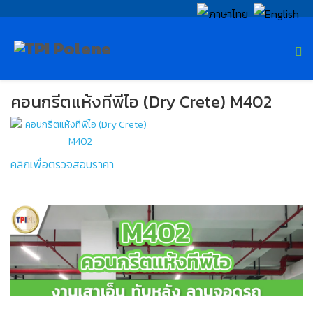
คอนกรีตแห้งทีพีไอ (Dry Crete) M402
คลิกเพื่อตรวจสอบราคา