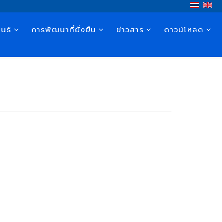
นธ์
การพัฒนาที่ยั่งยืน
ข่าวสาร
ดาวน์โหลด