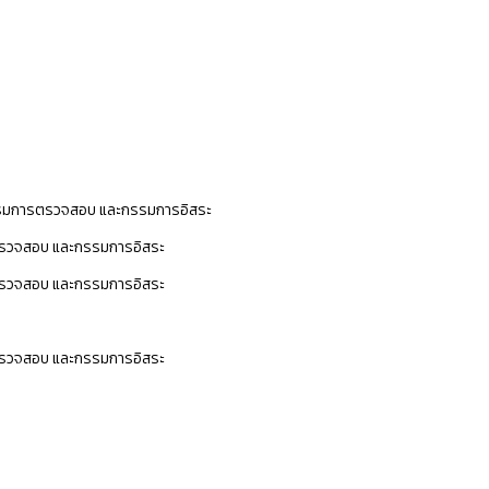
มการตรวจสอบ และกรรมการอิสระ
วจสอบ และกรรมการอิสระ
วจสอบ และกรรมการอิสระ
วจสอบ และกรรมการอิสระ