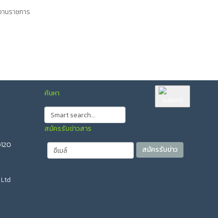
ยงานราชการ
ค้นหา
สมัครรับข่าวสาร
0120
 Ltd