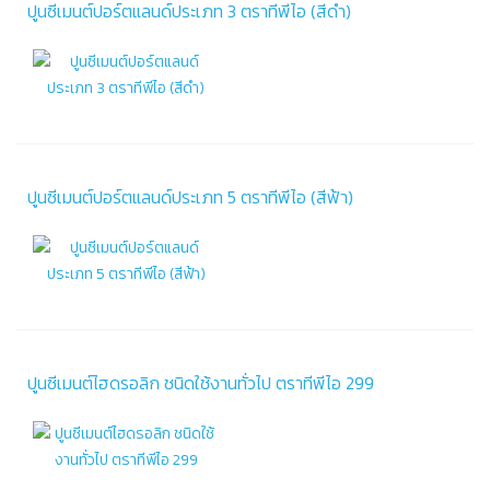
ปูนซีเมนต์ปอร์ตแลนด์ประเภท 3 ตราทีพีไอ (สีดำ)
ปูนซีเมนต์ปอร์ตแลนด์ประเภท 5 ตราทีพีไอ (สีฟ้า)
ปูนซีเมนต์ไฮดรอลิก ชนิดใช้งานทั่วไป ตราทีพีไอ 299