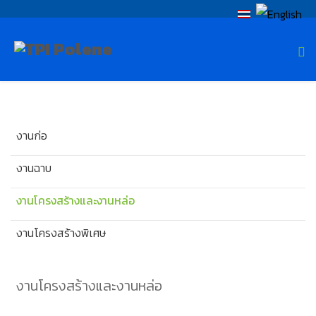
งานก่อ
งานฉาบ
งานโครงสร้างและงานหล่อ
งานโครงสร้างพิเศษ
งานโครงสร้างและงานหล่อ