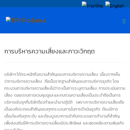
การบริหารความเสี่ยงและภาวะวิกฤต
บริษัทฯ ได้ตระหนักถึงความสำคัญของการบริหารความเสี่ยง เนื่องจากเห็น
ว่าการบริหารความเสี่ยง ถือเป็นรากฐานสำคัญของการบริหารธุรกิจ โดย
กระบวนการบริหารความเสี่ยงไม่ว่าจะเป็นการระบุความเสี่ยง การประเมินความ
เสี่ยง ตลอดจนการควบคุมดูแล และทบทวนความเสี่ยงเป็นประจำถือเป็นการ
บริหารเชิงรุกที่บริษัทต้องทำและนำมาปฏิบัติ เพราะการบริหารความเสี่ยงถือ
เป็นองค์ประกอบสำคัญของทุกกระบวนการในการดำเนินธุรกิจ ต้องมีการ
เชื่อมโยงกันทุกระดับ และต้องบูรณาการเข้ากับกระบวนการทำงานที่สำคัญ
เพื่อส่งเสริมให้การบริหารความเสี่ยงมีประสิทธิผล และสอดคล้องตามพันธกิจ