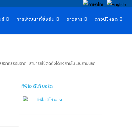
นธ์
การพัฒนาที่ยั่งยืน
ข่าวสาร
ดาวน์โหลด
โลสจากธรรมชาติ สามารถใช้ติดตั้งได้ทั้งภายใน และภายนอก
ทีพีไอ ดีโก้ บอร์ด