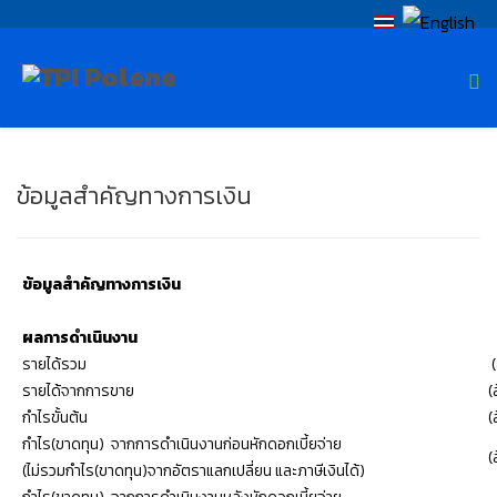
ข้อมูลสำคัญทางการเงิน
ข้อมูลสำคัญทางการเงิน
ผลการดำเนินงาน
รายได้รวม
(
รายได้จากการขาย
(
กำไรขั้นต้น
(
กำไร(ขาดทุน) จากการดำเนินงานก่อนหักดอกเบี้ยจ่าย
(
(ไม่รวมกำไร(ขาดทุน)จากอัตราแลกเปลี่ยน และภาษีเงินได้)