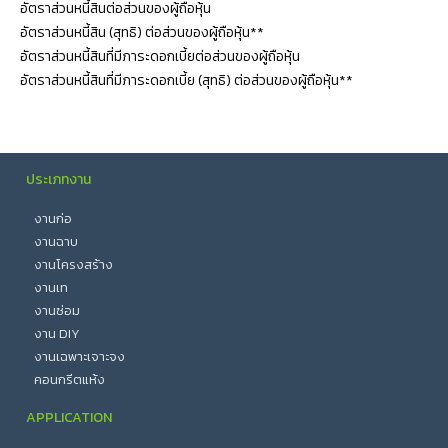
อัตราส่วนหนี้สินต่อส่วนของผู้ถือหุ้น
อัตราส่วนหนี้สิน (สุทธิ) ต่อส่วนของผู้ถือหุ้น**
อัตราส่วนหนี้สินที่มีภาระดอกเบี้ยต่อส่วนของผู้ถือหุ้น
อัตราส่วนหนี้สินที่มีภาระดอกเบี้ย (สุทธิ) ต่อส่วนของผู้ถือหุ้น**
ประเภทงาน
งานก่อ
งานฉาบ
งานโครงสร้าง
งานเท
งานซ่อม
งาน DIY
งานเฉพาะเจาะจง
คอนกรีตแห้ง
APPLICATION