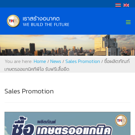
You are here:
Home
News
Sales Promotion
ซื้อผลิตภัณฑ์
/
/
/
เกษตรออแกนิคทีพีไอ รับฟรีเสื้อยืด
Sales Promotion